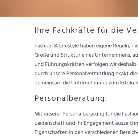
Ihre Fachkräfte für die V
Fashion & Lifestyle haben eigene Regeln, ni
Größe und Struktur eines Unternehmens, au
und Führungskräften verfolgen wir deshalb ei
durch unsere Personalvermittlung exakt die 
gemeinsam die Unternehmung zum Erfolg f
Personalberatung:
Mit unserer Personalberatung für die Fashion
Leidenschaft und ihr Engagement auszeichne
Eigenschaften in den verschiedenen Bereiche