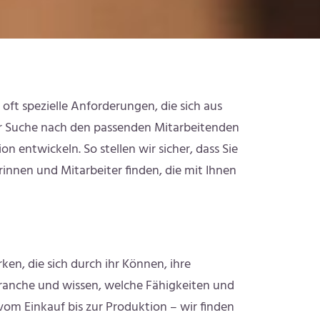
oft spezielle Anforderungen, die sich aus
er Suche nach den passenden Mitarbeitenden
n entwickeln. So stellen wir sicher, dass Sie
innen und Mitarbeiter finden, die mit Ihnen
ken, die sich durch ihr Können, ihre
Branche und wissen, welche Fähigkeiten und
vom Einkauf bis zur Produktion – wir finden