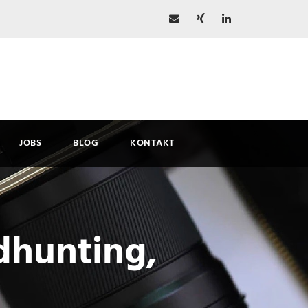
JOBS
BLOG
KONTAKT
dhunting,