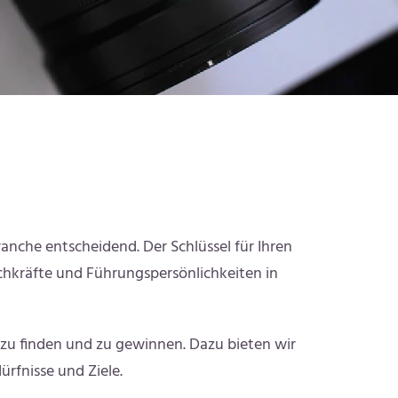
Branche entscheidend. Der Schlüssel für Ihren
Fachkräfte und Führungspersönlichkeiten in
 zu finden und zu gewinnen. Dazu bieten wir
rfnisse und Ziele.