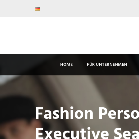
HOME
FÜR UNTERNEHMEN
Fashion Pers
Executive Sea