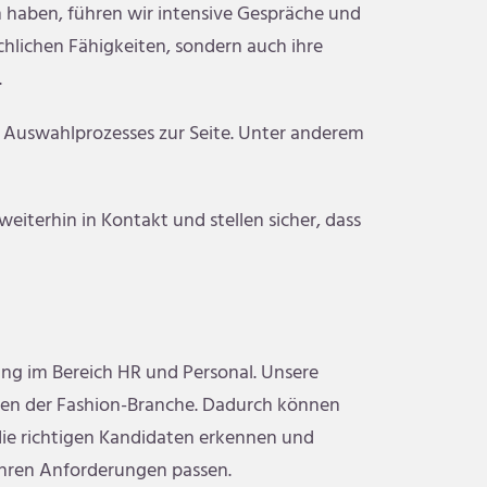
 haben, führen wir intensive Gespräche und
chlichen Fähigkeiten, sondern auch ihre
.
Auswahlprozesses zur Seite. Unter anderem
eiterhin in Kontakt und stellen sicher, dass
rung im Bereich HR und Personal. Unsere
chen der Fashion-Branche. Dadurch können
die richtigen Kandidaten erkennen und
 Ihren Anforderungen passen.