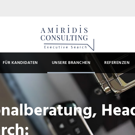
FÜR KANDIDATEN
UNSERE BRANCHEN
REFERENZEN
onalberatung, Hea
rch: