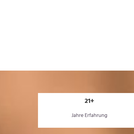
21+
Jahre Erfahrung