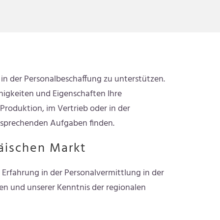
 in der Personalbeschaffung zu unterstützen.
higkeiten und Eigenschaften Ihre
Produktion, im Vertrieb oder in der
ntsprechenden Aufgaben finden.
äischen Markt
Erfahrung in der Personalvermittlung in der
n und unserer Kenntnis der regionalen