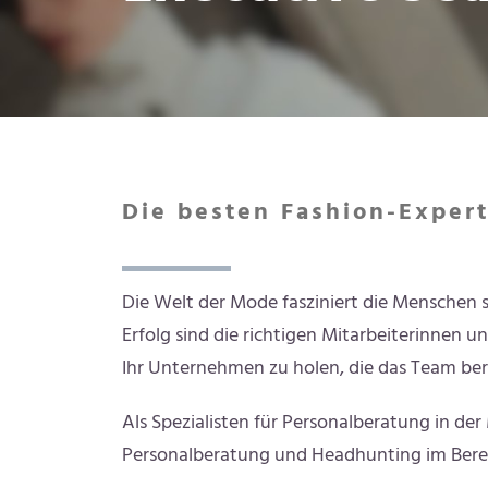
Die besten Fashion-Exper
Die Welt der Mode fasziniert die Menschen sei
Erfolg sind die richtigen Mitarbeiterinnen u
Ihr Unternehmen zu holen, die das Team ber
Als Spezialisten für Personalberatung in de
Personalberatung und Headhunting im Bereich