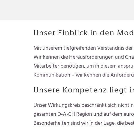
Unser Einblick in den Mod
Mit unserem tiefgreifenden Verständnis der 
Wir kennen die Herausforderungen und Chanc
Mitarbeiter benötigen, um in diesem anspruc
Kommunikation – wir kennen die Anforderun
Unsere Kompetenz liegt i
Unser Wirkungskreis beschränkt sich nicht 
gesamten D-A-CH Region und auf dem europä
Besonderheiten sind wir in der Lage, die be