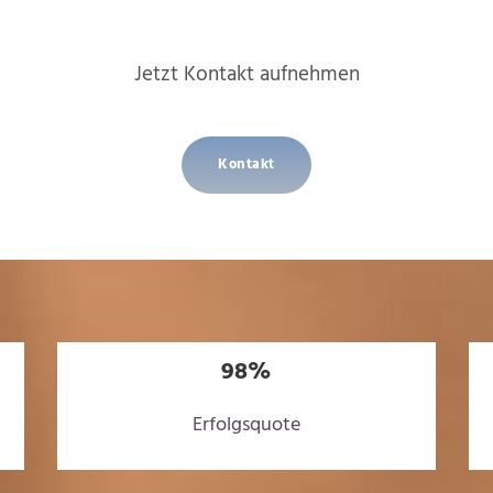
Jetzt Kontakt aufnehmen
Kontakt
98%
Erfolgsquote