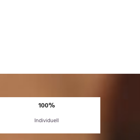
100%
Individuell