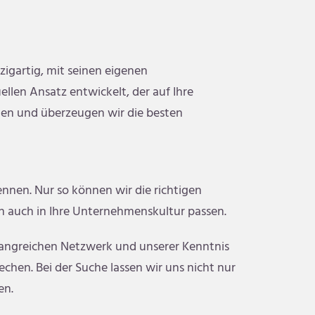
zigartig, mit seinen eigenen
llen Ansatz entwickelt, der auf Ihre
den und überzeugen wir die besten
ennen. Nur so können wir die richtigen
rn auch in Ihre Unternehmenskultur passen.
fangreichen Netzwerk und unserer Kenntnis
chen. Bei der Suche lassen wir uns nicht nur
en.