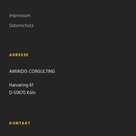
Impressum
Datenschutz
ADRESSE
AMIRIDIS CONSULTING
Hansaring 61
D-50670 Köln
KONTAKT