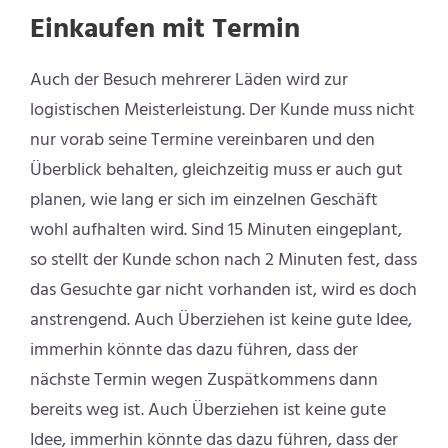
Einkaufen mit Termin
Auch der Besuch mehrerer Läden wird zur
logistischen Meisterleistung. Der Kunde muss nicht
nur vorab seine Termine vereinbaren und den
Überblick behalten, gleichzeitig muss er auch gut
planen, wie lang er sich im einzelnen Geschäft
wohl aufhalten wird. Sind 15 Minuten eingeplant,
so stellt der Kunde schon nach 2 Minuten fest, dass
das Gesuchte gar nicht vorhanden ist, wird es doch
anstrengend. Auch Überziehen ist keine gute Idee,
immerhin könnte das dazu führen, dass der
nächste Termin wegen Zuspätkommens dann
bereits weg ist. Auch Überziehen ist keine gute
Idee, immerhin könnte das dazu führen, dass der