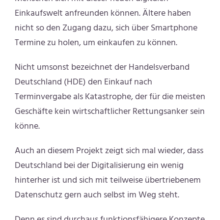
Einkaufswelt anfreunden können. Ältere haben
nicht so den Zugang dazu, sich über Smartphone
Termine zu holen, um einkaufen zu können.
Nicht umsonst bezeichnet der Handelsverband
Deutschland (HDE) den Einkauf nach
Terminvergabe als Katastrophe, der für die meisten
Geschäfte kein wirtschaftlicher Rettungsanker sein
könne.
Auch an diesem Projekt zeigt sich mal wieder, dass
Deutschland bei der Digitalisierung ein wenig
hinterher ist und sich mit teilweise übertriebenem
Datenschutz gern auch selbst im Weg steht.
Denn es sind durchaus funktionsfähigere Konzepte