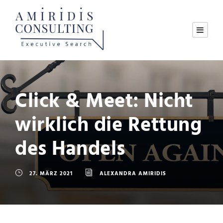
Click & Meet: Nicht
wirklich die Rettung
des Handels
27. MÄRZ 2021
ALEXANDRA AMIRIDIS