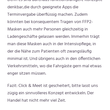
denkbar,die durch geeignete Apps die
Terminvergabe überflüssig machen. Zudem
könnten bei konsequentem Tragen von FFP2-
Masken auch mehr Personen gleichzeitig in
Ladengeschäfte gelassen werden. Immerhin trägt
man diese Masken auch in der Intensivpflege, in
der die Nähe zum Patienten oft zwangsläufig
minimal ist. Und übrigens auch in den öffentlichen
Verkehrsmitteln, wo die Fahrgäste gern mal etwas
enger sitzen müssen.
Fazit: Click & Meet ist gescheitert, bitte lasst uns
zügig ein sinnvolleres Konzept entwickeln. Der
Handel hat nicht mehr viel Zeit.