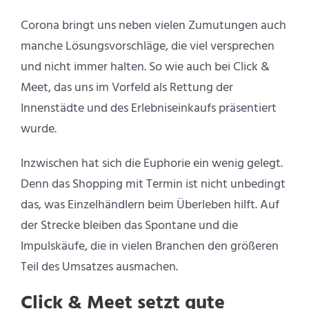
Corona bringt uns neben vielen Zumutungen auch
manche Lösungsvorschläge, die viel versprechen
und nicht immer halten. So wie auch bei Click &
Meet, das uns im Vorfeld als Rettung der
Innenstädte und des Erlebniseinkaufs präsentiert
wurde.
Inzwischen hat sich die Euphorie ein wenig gelegt.
Denn das Shopping mit Termin ist nicht unbedingt
das, was Einzelhändlern beim Überleben hilft. Auf
der Strecke bleiben das Spontane und die
Impulskäufe, die in vielen Branchen den größeren
Teil des Umsatzes ausmachen.
Click & Meet setzt gute