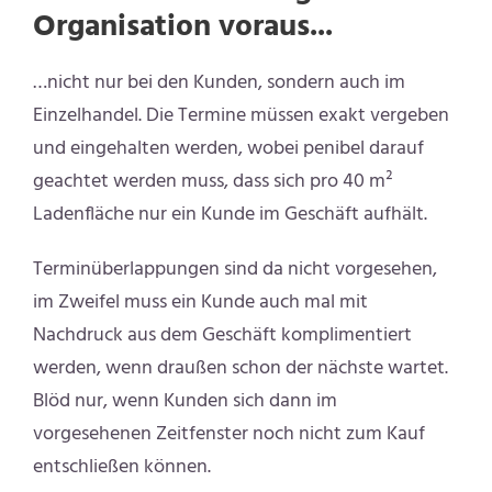
Organisation voraus..
.
…nicht nur bei den Kunden, sondern auch im
Einzelhandel. Die Termine müssen exakt vergeben
und eingehalten werden, wobei penibel darauf
geachtet werden muss, dass sich pro 40 m²
Ladenfläche nur ein Kunde im Geschäft aufhält.
Terminüberlappungen sind da nicht vorgesehen,
im Zweifel muss ein Kunde auch mal mit
Nachdruck aus dem Geschäft komplimentiert
werden, wenn draußen schon der nächste wartet.
Blöd nur, wenn Kunden sich dann im
vorgesehenen Zeitfenster noch nicht zum Kauf
entschließen können.