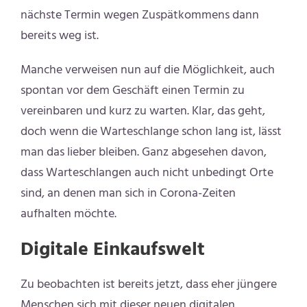
nächste Termin wegen Zuspätkommens dann
bereits weg ist.
Manche verweisen nun auf die Möglichkeit, auch
spontan vor dem Geschäft einen Termin zu
vereinbaren und kurz zu warten. Klar, das geht,
doch wenn die Warteschlange schon lang ist, lässt
man das lieber bleiben. Ganz abgesehen davon,
dass Warteschlangen auch nicht unbedingt Orte
sind, an denen man sich in Corona-Zeiten
aufhalten möchte.
Digitale Einkaufswelt
Zu beobachten ist bereits jetzt, dass eher jüngere
Menschen sich mit dieser neuen digitalen